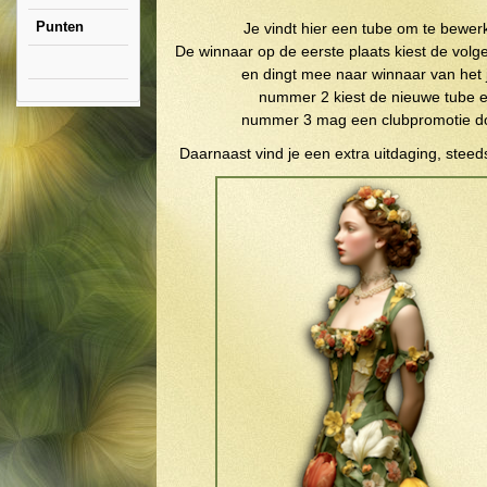
Punten
Je vindt hier een tube om te bewer
De winnaar op de eerste plaats kiest de vol
en dingt mee naar winnaar van het j
nummer 2 kiest de nieuwe tube 
nummer 3 mag een clubpromotie d
1-
Daarnaast vind je een extra uitdaging, steed