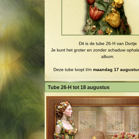
Dit is de tube 26-H van Dortje
Je kunt het groter en zonder schaduw ophalen
album.
Deze tube loopt t/m
maandag 17 augustus
Tube 26-H tot 18 augustus